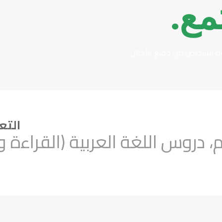
مع.
ياة لأشخاص من جميع الأجيال.
التع
 دروس اللغة العربية (القراءة وا