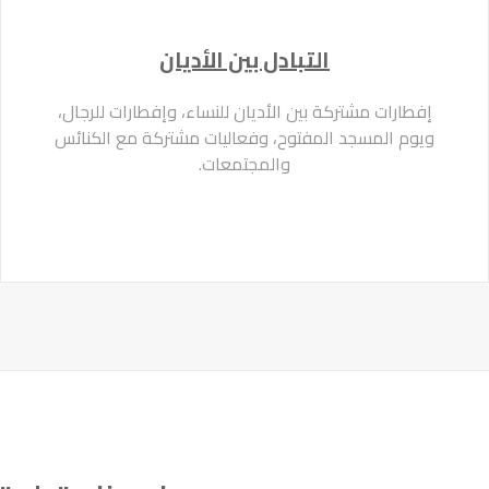
التبادل بين الأديان
إفطارات مشتركة بين الأديان للنساء، وإفطارات للرجال،
ويوم المسجد المفتوح، وفعاليات مشتركة مع الكنائس
والمجتمعات.