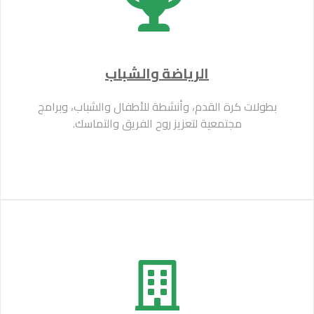
الرياضة والشباب
بطولات كرة القدم، وأنشطة للأطفال والشباب، وبرامج
مجتمعية لتعزيز روح الفريق والتماسك.