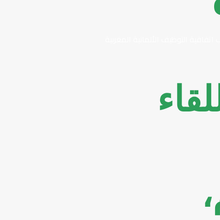
 اتفاقية التوظيف الألمانية المغربية
لقاء
،