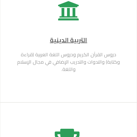
التربية الدينية
دروس القرآن الكريم ودروس اللغة العربية (قراءة
وكتابة) والندوات والتدريب الإضافي في مجال الإسلام
واللغة.